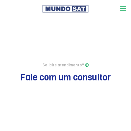
Solicite atendimento?
Fale com um consultor