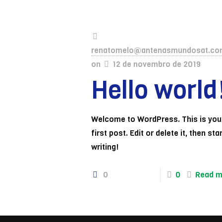
renatomelo@antenasmundosat.co
on
12 de novembro de 2019
Hello world
Welcome to WordPress. This is you
first post. Edit or delete it, then sta
writing!
0
0
Read m