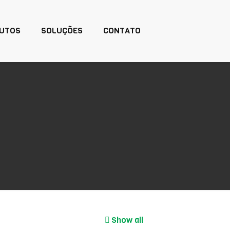
UTOS
SOLUÇÕES
CONTATO
Show all