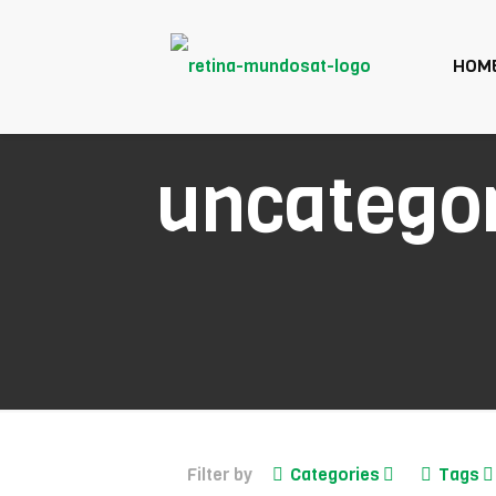
HOM
uncatego
Filter by
Categories
Tags